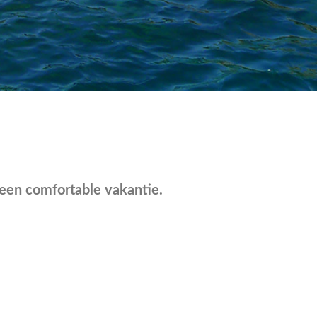
 een comfortable vakantie.