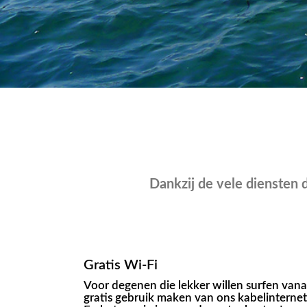
Dankzij de vele diensten 
Gratis Wi-Fi
Voor degenen die lekker willen surfen vana
gratis gebruik maken van ons kabelinternet