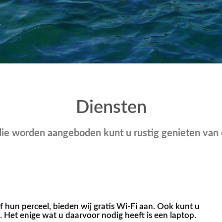
Diensten
die worden aangeboden kunt u rustig genieten van
f hun perceel, bieden wij gratis Wi-Fi aan. Ook kunt u
. Het enige wat u daarvoor nodig heeft is een laptop.