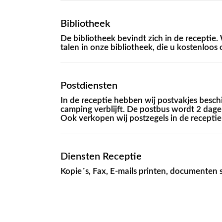
Bibliotheek
De bibliotheek bevindt zich in de receptie
talen in onze bibliotheek, die u kostenloos
Postdiensten
In de receptie hebben wij postvakjes besc
camping verblijft. De postbus wordt 2 dag
Ook verkopen wij postzegels in de receptie
Diensten Receptie
Kopie´s, Fax, E-mails printen, documenten 