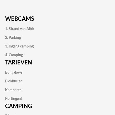
WEBCAMS
1. Strand van Albir
2. Parking
3. Ingang camping
4. Camping
TARIEVEN
Bungalows
Blokhutten
Kamperen
Kortingen!
CAMPING